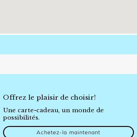
Offrez le plaisir de choisir!​
Une carte-cadeau, un monde de
possibilités.
Achetez-la maintenant