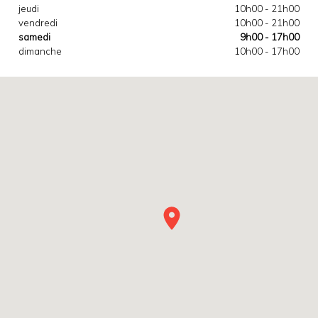
jeudi
10h00 - 21h00
vendredi
10h00 - 21h00
samedi
9h00 - 17h00
dimanche
10h00 - 17h00