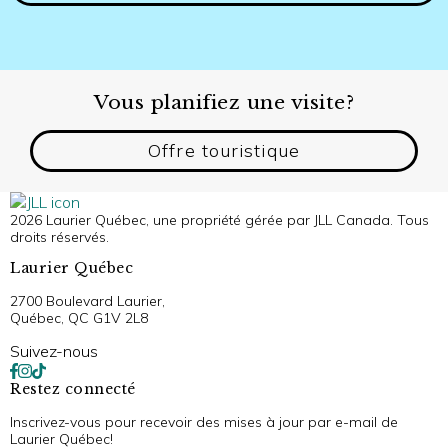
Vous planifiez une visite?
Offre touristique
2026 Laurier Québec, une propriété gérée par JLL Canada. Tous
droits réservés.
Laurier Québec
2700 Boulevard Laurier,
Québec, QC G1V 2L8
Suivez-nous
Restez connecté
Inscrivez-vous pour recevoir des mises à jour par e-mail de
Laurier Québec!