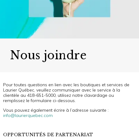
Nous joindre
Pour toutes questions en lien avec les boutiques et services de
Laurier Québec, veuillez communiquer avec le service à la
clientèle au 418-651-5000, utilisez notre clavardage ou
remplissez le formulaire ci-dessous.
Vous pouvez également écrire à l’adresse suivante :
info@laurierquebec.com
OPPORTUNITÉS DE PARTENARIAT