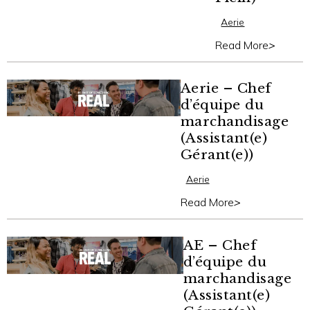
Aerie
Read More
>
Aerie – Chef
d’équipe du
marchandisage
(Assistant(e)
Gérant(e))
Aerie
Read More
>
AE – Chef
d’équipe du
marchandisage
(Assistant(e)