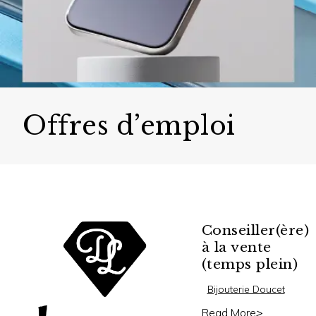
Offres d’emploi
Conseiller(ère)
à la vente
(temps plein)
Bijouterie Doucet
Read More
>