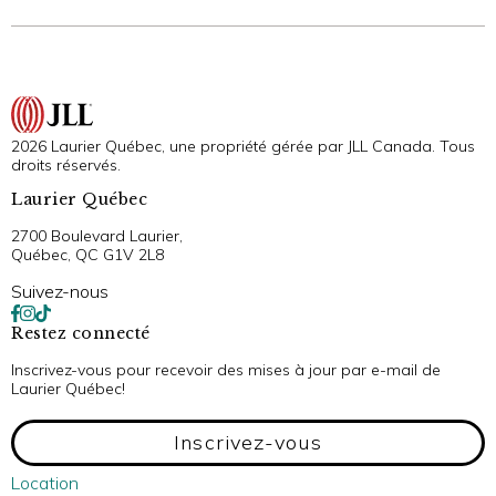
2026 Laurier Québec, une propriété gérée par JLL Canada. Tous
droits réservés.
Laurier Québec
2700 Boulevard Laurier,
Québec, QC G1V 2L8
Suivez-nous
Restez connecté
Inscrivez-vous pour recevoir des mises à jour par e-mail de
Laurier Québec!
Inscrivez-vous
Location