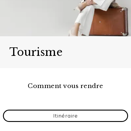
Tourisme
Comment vous rendre
Itinéraire