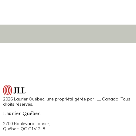
2026 Laurier Québec, une propriété gérée par JLL Canada. Tous
droits réservés.
Laurier Québec
2700 Boulevard Laurier,
Québec, QC G1V 2L8