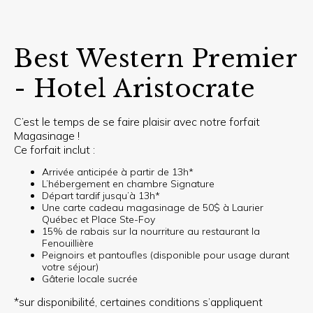
Best Western Premier
- Hotel Aristocrate
C’est le temps de se faire plaisir avec notre forfait
Magasinage !
Ce forfait inclut :
Arrivée anticipée à partir de 13h*
L’hébergement en chambre Signature
Départ tardif jusqu’à 13h*
Une carte cadeau magasinage de 50$ à Laurier
Québec et Place Ste-Foy
15% de rabais sur la nourriture au restaurant la
Fenouillière
Peignoirs et pantoufles (disponible pour usage durant
votre séjour)
Gâterie locale sucrée
*sur disponibilité, certaines conditions s’appliquent