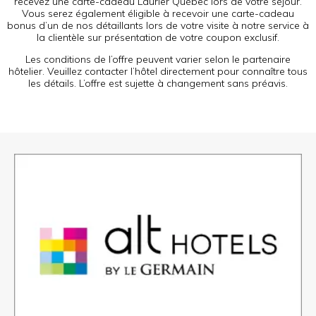
recevez une carte-cadeau Laurier Québec lors de votre séjour.
Vous serez également éligible à recevoir une carte-cadeau
bonus d’un de nos détaillants lors de votre visite à notre service à
la clientèle sur présentation de votre coupon exclusif.
Les conditions de l’offre peuvent varier selon le partenaire
hôtelier. Veuillez contacter l’hôtel directement pour connaître tous
les détails. L’offre est sujette à changement sans préavis.