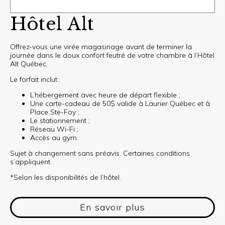
Hôtel Alt
Offrez-vous une virée magasinage avant de terminer la
journée dans le doux confort feutré de votre chambre à l’Hôtel
Alt Québec.
Le forfait inclut :
L’hébergement avec heure de départ flexible ;
Une carte-cadeau de 50$ valide à Laurier Québec et à
Place Ste-Foy ;
Le stationnement ;
Réseau Wi-Fi ;
Accès au gym.
Sujet à changement sans préavis. Certaines conditions
s’appliquent.
*Selon les disponibilités de l’hôtel.
En savoir plus