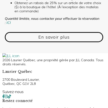
Obtenez un rabais de 25% sur un article de votre choix
($) à la boutique de l’hôtel. (À l’exception des matelas
en commande)
Quantité limitée, nous contacter pour effectuer la réservation
:
ICI
En savoir plus
2026 Laurier Québec, une propriété gérée par JLL Canada. Tous
droits réservés.
Laurier Québec
2700 Boulevard Laurier,
Québec, QC G1V 2L8
Suivez-nous
Restez connecté