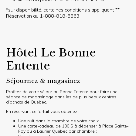
*sur disponibilité, certaines conditions s’appliquent **
Réservation au 1-888-818-5863
Hôtel Le Bonne
Entente
Séjournez & magasinez
Profitez de votre séjour au Bonne Entente pour faire une
séance de magasinage dans les de plus beaux centres
d’achats de Québec.
En réservant ce forfait vous obtenez :
Une nuit dans la chambre de votre choix;
Une carte-cadeau de 100 $ à dépenser à Place Sainte-
Foy ou à Laurier Québec par chambre ;