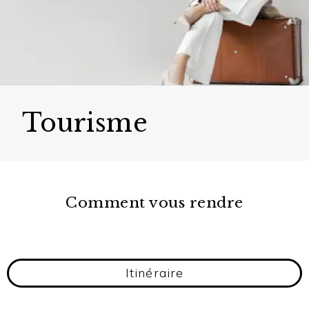
Tourisme
Comment vous rendre
Itinéraire