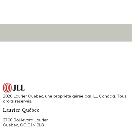
2026 Laurier Québec, une propriété gérée par JLL Canada. Tous
droits réservés.
Laurier Québec
2700 Boulevard Laurier,
Québec, QC G1V 2L8