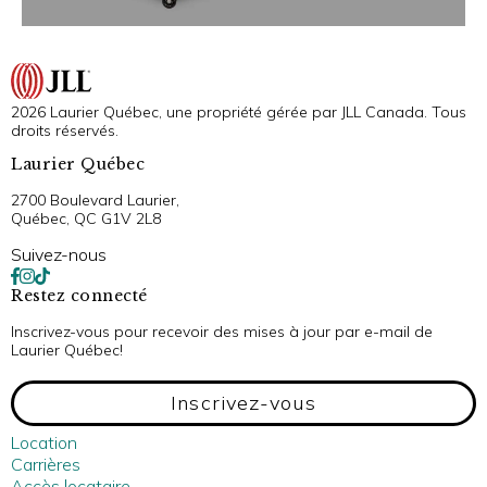
2026 Laurier Québec, une propriété gérée par JLL Canada. Tous
droits réservés.
Laurier Québec
2700 Boulevard Laurier,
Québec, QC G1V 2L8
Suivez-nous
Restez connecté
Inscrivez-vous pour recevoir des mises à jour par e-mail de
Laurier Québec!
Inscrivez-vous
Location
Carrières
Accès locataire