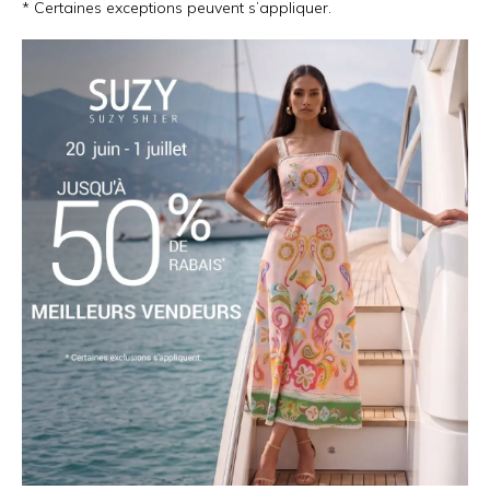
* Certaines exceptions peuvent s’appliquer.