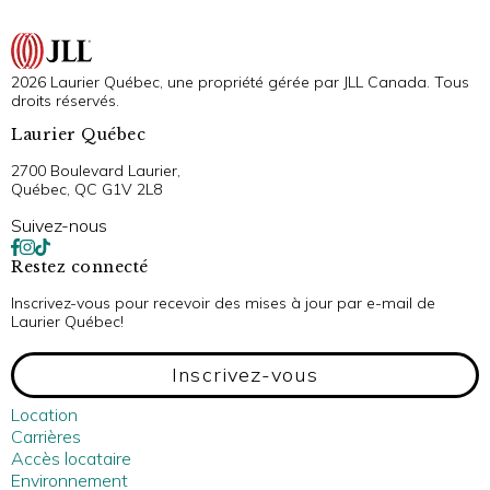
2026 Laurier Québec, une propriété gérée par JLL Canada. Tous
droits réservés.
Laurier Québec
2700 Boulevard Laurier,
Québec, QC G1V 2L8
Suivez-nous
Restez connecté
Inscrivez-vous pour recevoir des mises à jour par e-mail de
Laurier Québec!
Inscrivez-vous
Location
Carrières
Accès locataire
Environnement