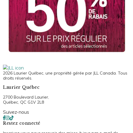
2026 Laurier Québec, une propriété gérée par JLL Canada. Tous
droits réservés.
Laurier Québec
2700 Boulevard Laurier,
Québec, QC G1V 2L8
Suivez-nous
Restez connecté