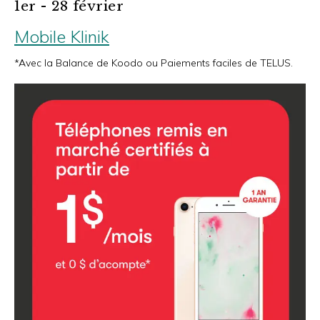
1er - 28 février
Mobile Klinik
*Avec la Balance de Koodo ou Paiements faciles de TELUS.