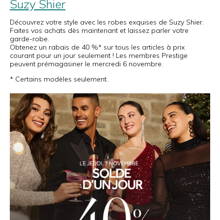
Suzy Shier
Découvrez votre style avec les robes exquises de Suzy Shier.
Faites vos achats dès maintenant et laissez parler votre
garde-robe.
Obtenez un rabais de 40 %* sur tous les articles à prix
courant pour un jour seulement ! Les membres Prestige
peuvent prémagasiner le mercredi 6 novembre.
* Certains modèles seulement.