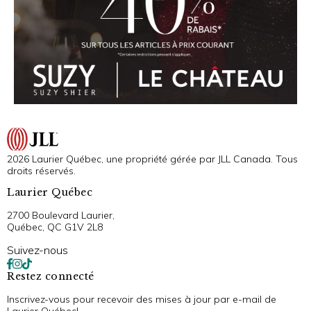
2026 Laurier Québec, une propriété gérée par JLL Canada. Tous
droits réservés.
Laurier Québec
2700 Boulevard Laurier,
Québec, QC G1V 2L8
Suivez-nous
Restez connecté
Inscrivez-vous pour recevoir des mises à jour par e-mail de
Laurier Québec!