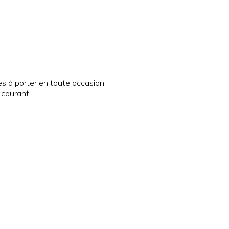
es à porter en toute occasion.
 courant !