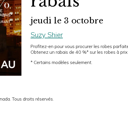
rabais
jeudi le 3 octobre
Suzy Shier
Profitez-en pour vous procurer les robes parfait
Obtenez un rabais de 40 %* sur les robes à prix
* Certains modèles seulement.
ada. Tous droits réservés.