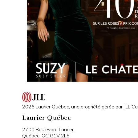
2026 Laurier Québec, une propriété gérée par JLL Can
Laurier Québec
2700 Boulevard Laurier,
Québec, QC G1V 2L8