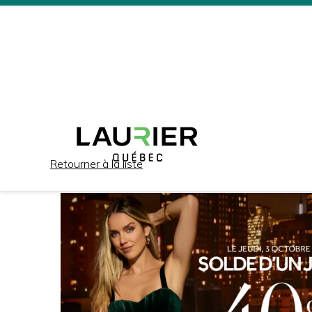
Retourner à la liste