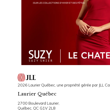
2026 Laurier Québec, une propriété gérée par JLL Can
Laurier Québec
2700 Boulevard Laurier,
Québec, QC G1V 2L8