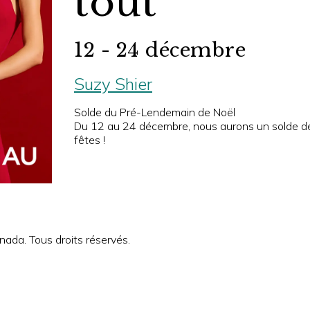
tout
12 - 24 décembre
Suzy Shier
Solde du Pré-Lendemain de Noël
Du 12 au 24 décembre, nous aurons un solde de 5
fêtes !
ada. Tous droits réservés.