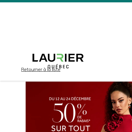
Retourner à la liste