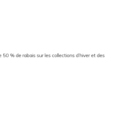
0 % de rabais sur les collections d’hiver et des