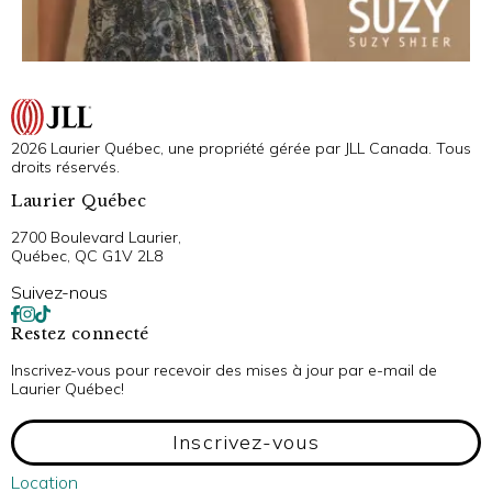
2026 Laurier Québec, une propriété gérée par JLL Canada. Tous
droits réservés.
Laurier Québec
2700 Boulevard Laurier,
Québec, QC G1V 2L8
Suivez-nous
Restez connecté
Inscrivez-vous pour recevoir des mises à jour par e-mail de
Laurier Québec!
Inscrivez-vous
Location