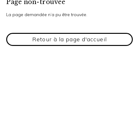
Page non-trouvée
La page demandée n’a pu être trouvée.
Retour à la page d'accueil