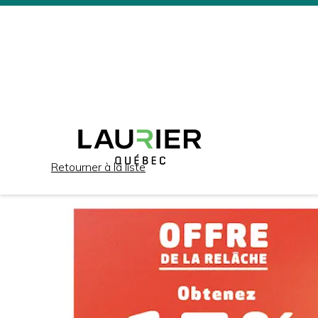
Retourner à la liste