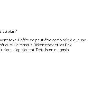
 ou plus *
 avant taxe. L’offre ne peut être combinée à aucune
érieurs. La marque Birkenstock et les Prix
lusions s’appliquent. Détails en magasin