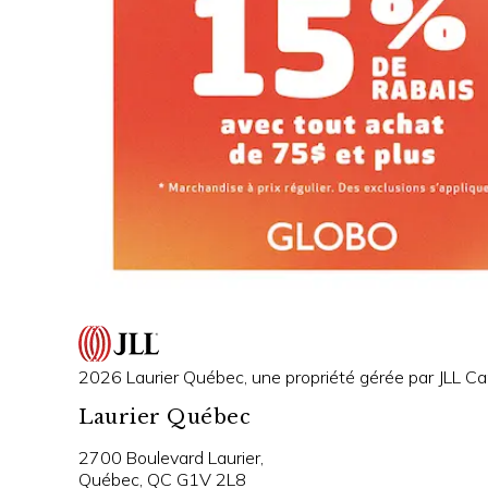
2026 Laurier Québec, une propriété gérée par JLL Can
Laurier Québec
2700 Boulevard Laurier,
Québec, QC G1V 2L8