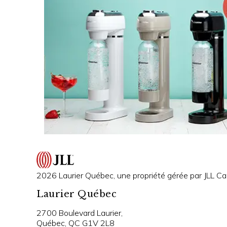
2026 Laurier Québec, une propriété gérée par JLL Can
Laurier Québec
2700 Boulevard Laurier,
Québec, QC G1V 2L8