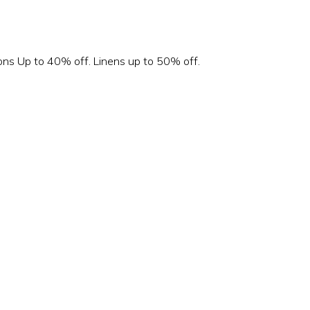
ons Up to 40% off. Linens up to 50% off.