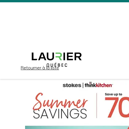
Retourner à la liste