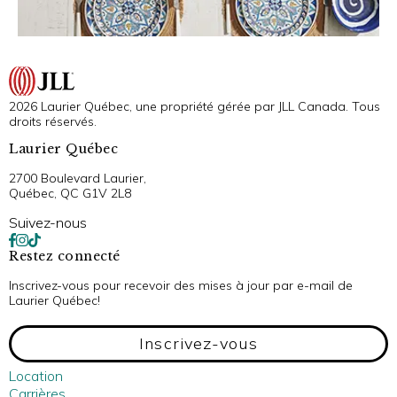
2026 Laurier Québec, une propriété gérée par JLL Canada. Tous
droits réservés.
Laurier Québec
2700 Boulevard Laurier,
Québec, QC G1V 2L8
Suivez-nous
Restez connecté
Inscrivez-vous pour recevoir des mises à jour par e-mail de
Laurier Québec!
Inscrivez-vous
Location
Carrières