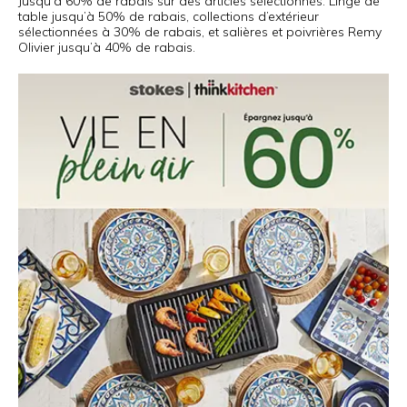
Jusqu’à 60% de rabais sur des articles sélectionnés. Linge de
table jusqu’à 50% de rabais, collections d’extérieur
sélectionnées à 30% de rabais, et salières et poivrières Remy
Olivier jusqu’à 40% de rabais.