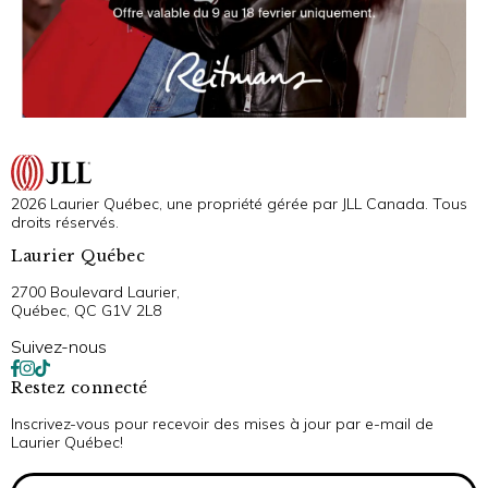
2026 Laurier Québec, une propriété gérée par JLL Canada. Tous
droits réservés.
Laurier Québec
2700 Boulevard Laurier,
Québec, QC G1V 2L8
Suivez-nous
Restez connecté
Inscrivez-vous pour recevoir des mises à jour par e-mail de
Laurier Québec!