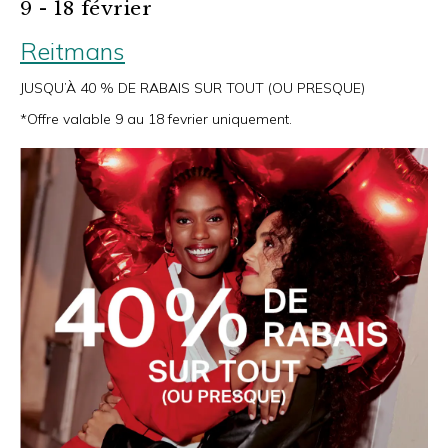
9 - 18 février
Reitmans
JUSQU’À 40 % DE RABAIS SUR TOUT (OU PRESQUE)
*Offre valable 9 au 18 fevrier uniquement.