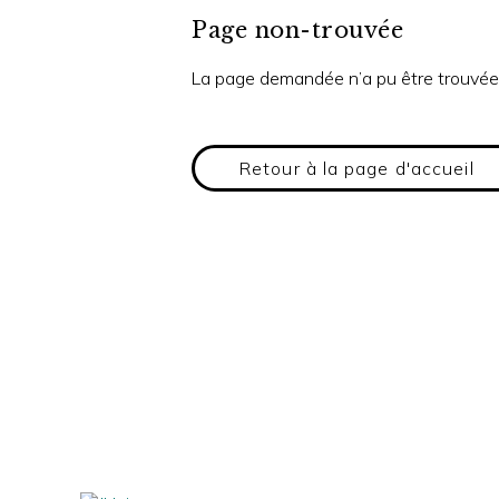
Page non-trouvée
La page demandée n’a pu être trouvée
Retour à la page d'accueil