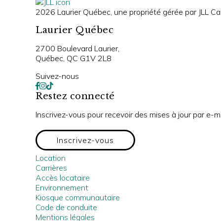
2026 Laurier Québec, une propriété gérée par JLL Can
Laurier Québec
2700 Boulevard Laurier,
Québec, QC G1V 2L8
Suivez-nous
Restez connecté
Inscrivez-vous pour recevoir des mises à jour par e-m
Inscrivez-vous
Location
Carrières
Accès locataire
Environnement
Kiosque communautaire
Code de conduite
Mentions légales