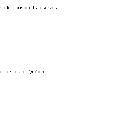
ada. Tous droits réservés.
ail de Laurier Québec!