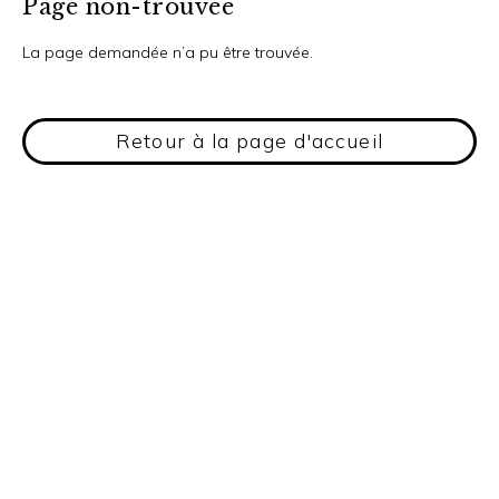
Page non-trouvée
La page demandée n’a pu être trouvée.
Retour à la page d'accueil