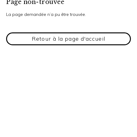
Page non-trouvée
La page demandée n’a pu être trouvée.
Retour à la page d'accueil