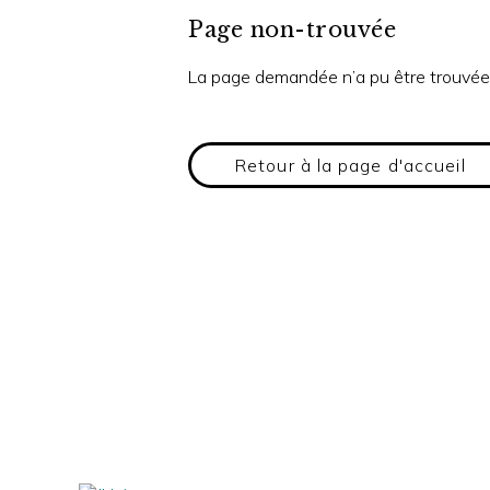
Page non-trouvée
La page demandée n’a pu être trouvée
Retour à la page d'accueil