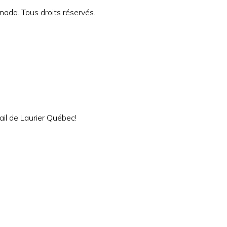
ada. Tous droits réservés.
ail de Laurier Québec!