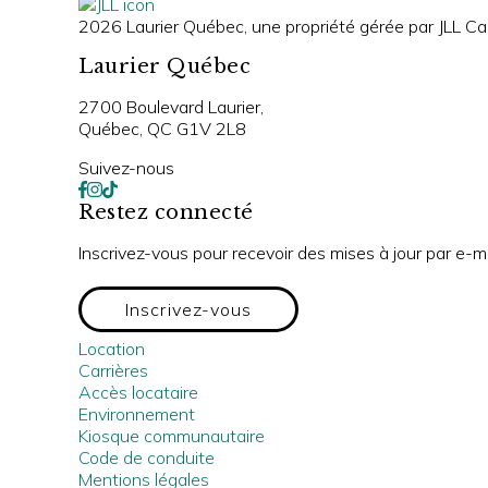
2026 Laurier Québec, une propriété gérée par JLL Can
Laurier Québec
2700 Boulevard Laurier,
Québec, QC G1V 2L8
Suivez-nous
Restez connecté
Inscrivez-vous pour recevoir des mises à jour par e-m
Inscrivez-vous
Location
Carrières
Accès locataire
Environnement
Kiosque communautaire
Code de conduite
Mentions légales