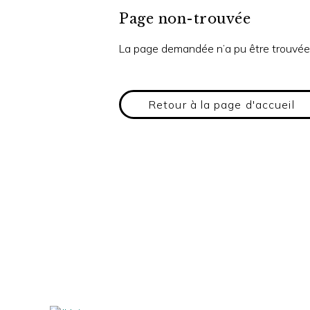
Page non-trouvée
La page demandée n’a pu être trouvée
Retour à la page d'accueil