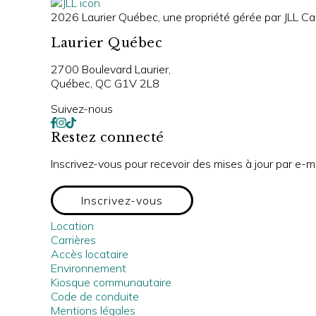
2026 Laurier Québec, une propriété gérée par JLL Can
Laurier Québec
2700 Boulevard Laurier,
Québec, QC G1V 2L8
Suivez-nous
Restez connecté
Inscrivez-vous pour recevoir des mises à jour par e-m
Inscrivez-vous
Location
Carrières
Accès locataire
Environnement
Kiosque communautaire
Code de conduite
Mentions légales