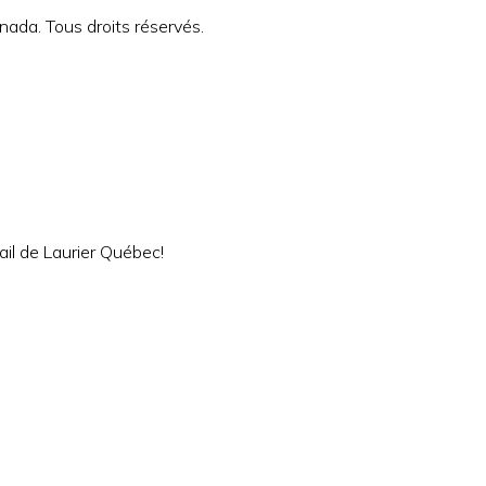
ada. Tous droits réservés.
ail de Laurier Québec!