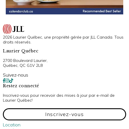
2026 Laurier Québec, une propriété gérée par JLL Canada. Tous
droits réservés.
Laurier Québec
2700 Boulevard Laurier,
Québec, QC G1V 2L8
Suivez-nous
Restez connecté
Inscrivez-vous pour recevoir des mises à jour par e-mail de
Laurier Québec!
Inscrivez-vous
Location