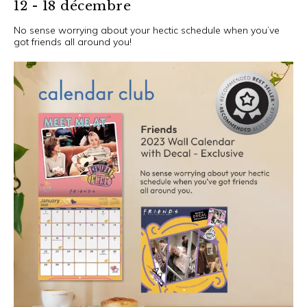
12 - 18 décembre
No sense worrying about your hectic schedule when you’ve
got friends all around you!