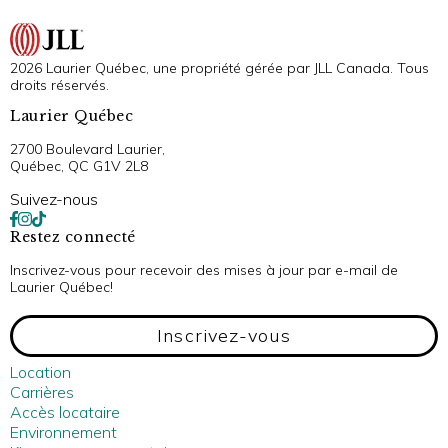
2026 Laurier Québec, une propriété gérée par JLL Canada. Tous
droits réservés.
Laurier Québec
2700 Boulevard Laurier,
Québec, QC G1V 2L8
Suivez-nous
Restez connecté
Inscrivez-vous pour recevoir des mises à jour par e-mail de
Laurier Québec!
Inscrivez-vous
Location
Carrières
Accès locataire
Environnement