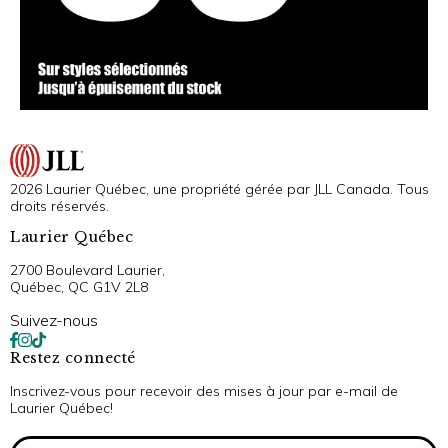
2026 Laurier Québec, une propriété gérée par JLL Canada. Tous
droits réservés.
Laurier Québec
2700 Boulevard Laurier,
Québec, QC G1V 2L8
Suivez-nous
Restez connecté
Inscrivez-vous pour recevoir des mises à jour par e-mail de
Laurier Québec!