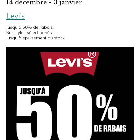
14 décembre - 3 janvier
Levi’s
Jusqu’à 50% de rabais.
Sur styles sélectionnés.
Jusqu’à épuisement du stock.