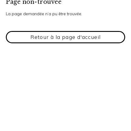
Page non-trouvée
La page demandée n’a pu être trouvée.
Retour à la page d'accueil