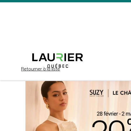
Retourner à la liste