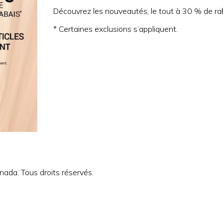
Découvrez les nouveautés, le tout à 30 % de rab
* Certaines exclusions s’appliquent.
ada. Tous droits réservés.