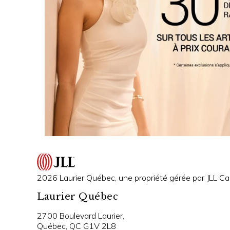
2026 Laurier Québec, une propriété gérée par JLL Can
Laurier Québec
2700 Boulevard Laurier,
Québec, QC G1V 2L8