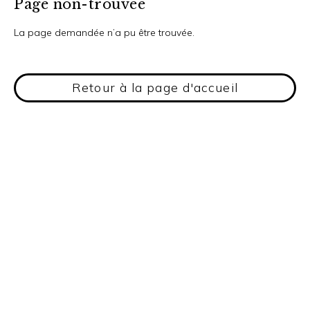
Page non-trouvée
La page demandée n’a pu être trouvée.
Retour à la page d'accueil