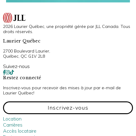
2026 Laurier Québec, une propriété gérée par JLL Canada. Tous
droits réservés.
Laurier Québec
2700 Boulevard Laurier,
Québec, QC G1V 2L8
Suivez-nous
Restez connecté
Inscrivez-vous pour recevoir des mises à jour par e-mail de
Laurier Québec!
Inscrivez-vous
Location
Carrières
Accès locataire