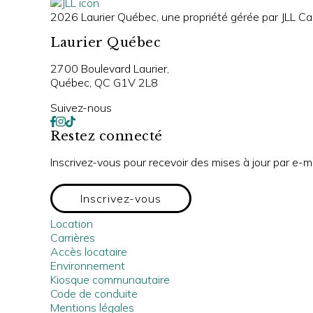
2026 Laurier Québec, une propriété gérée par JLL Can
Laurier Québec
2700 Boulevard Laurier,
Québec, QC G1V 2L8
Suivez-nous
Restez connecté
Inscrivez-vous pour recevoir des mises à jour par e-m
Inscrivez-vous
Location
Carrières
Accès locataire
Environnement
Kiosque communautaire
Code de conduite
Mentions légales