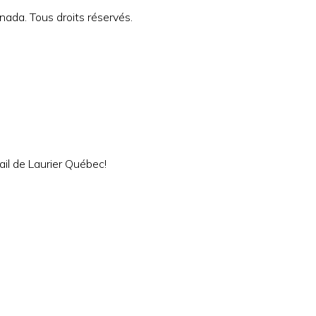
ada. Tous droits réservés.
ail de Laurier Québec!