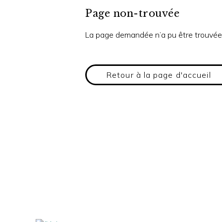
Page non-trouvée
La page demandée n’a pu être trouvée
Retour à la page d'accueil