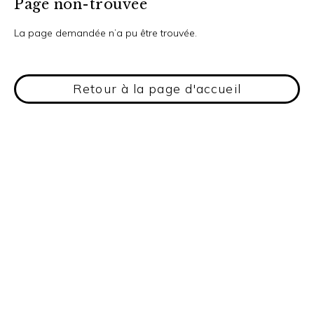
Page non-trouvée
La page demandée n’a pu être trouvée.
Retour à la page d'accueil