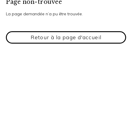
Page non-trouvée
La page demandée n’a pu être trouvée.
Retour à la page d'accueil