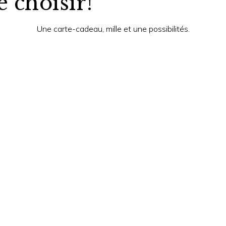
e choisir!
Une carte-cadeau, mille et une possibilités.