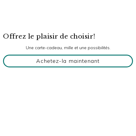
Offrez le plaisir de choisir!
Une carte-cadeau, mille et une possibilités.
Achetez-la maintenant