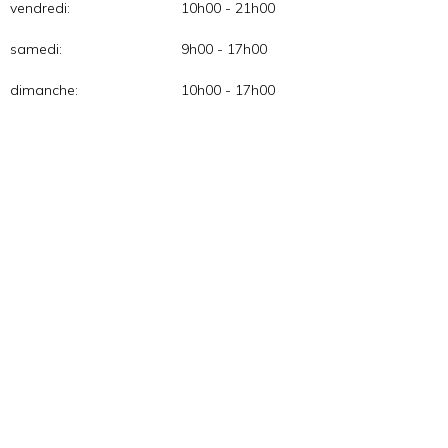
vendredi:
10h00 - 21h00
samedi:
9h00 - 17h00
dimanche:
10h00 - 17h00