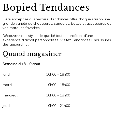
Bopied Tendances
Fière entreprise québécoise, Tendances offre chaque saison une
grande variété de chaussures, sandales, bottes et accessoires de
vos marques favorites.
Découvrez des styles de qualité tout en profitant d’une
expérience d’achat personnalisée. Visitez Tendances Chaussures
dès aujourd’hui.
Quand magasiner
Semaine du 3 - 9 août
lundi:
10h00 - 18h00
mardi:
10h00 - 18h00
mercredi:
10h00 - 18h00
jeudi:
10h00 - 21h00