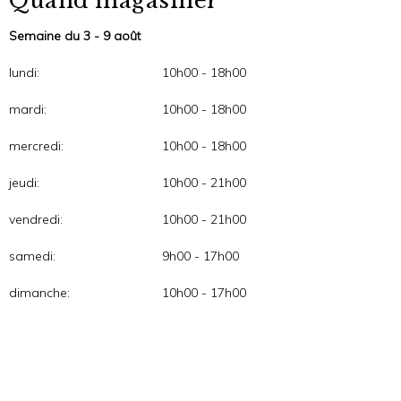
Quand magasiner
Semaine du 3 - 9 août
lundi:
10h00 - 18h00
mardi:
10h00 - 18h00
mercredi:
10h00 - 18h00
jeudi:
10h00 - 21h00
vendredi:
10h00 - 21h00
samedi:
9h00 - 17h00
dimanche:
10h00 - 17h00