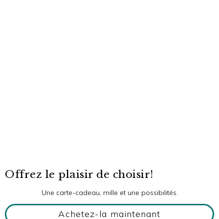
Offrez le plaisir de choisir!
Une carte-cadeau, mille et une possibilités.
Achetez-la maintenant