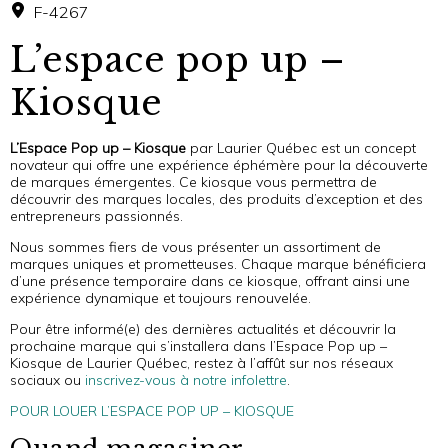
F-4267
L’espace pop up –
Kiosque
L’Espace Pop up – Kiosque
par Laurier Québec est un concept
novateur qui offre une expérience éphémère pour la découverte
de marques émergentes. Ce kiosque vous permettra de
découvrir des marques locales, des produits d’exception et des
entrepreneurs passionnés.
Nous sommes fiers de vous présenter un assortiment de
marques uniques et prometteuses. Chaque marque bénéficiera
d’une présence temporaire dans ce kiosque, offrant ainsi une
expérience dynamique et toujours renouvelée.
Pour être informé(e) des dernières actualités et découvrir la
prochaine marque qui s’installera dans l’Espace Pop up –
Kiosque de Laurier Québec, restez à l’affût sur nos réseaux
sociaux ou
inscrivez-vous à notre infolettre
.
POUR LOUER L’ESPACE POP UP – KIOSQUE