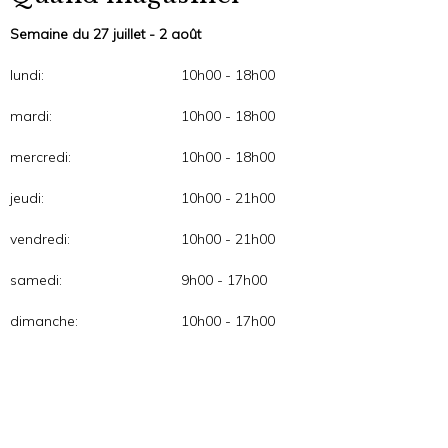
Semaine du 27 juillet - 2 août
lundi:
10h00 - 18h00
mardi:
10h00 - 18h00
mercredi:
10h00 - 18h00
jeudi:
10h00 - 21h00
vendredi:
10h00 - 21h00
samedi:
9h00 - 17h00
dimanche:
10h00 - 17h00