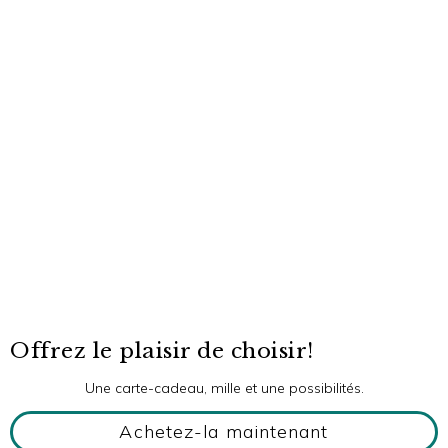
Offrez le plaisir de choisir!
Une carte-cadeau, mille et une possibilités.
Achetez-la maintenant