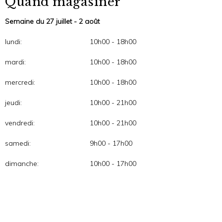
Quand magasiner
Semaine du 27 juillet - 2 août
lundi:
10h00 - 18h00
mardi:
10h00 - 18h00
mercredi:
10h00 - 18h00
jeudi:
10h00 - 21h00
vendredi:
10h00 - 21h00
samedi:
9h00 - 17h00
dimanche:
10h00 - 17h00