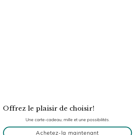
Offrez le plaisir de choisir!
Une carte-cadeau, mille et une possibilités.
Achetez-la maintenant