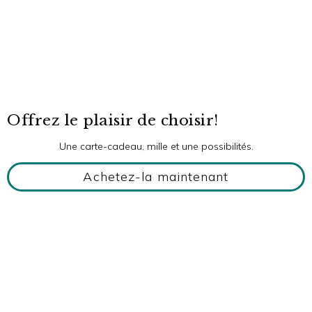
Offrez le plaisir de choisir!
Une carte-cadeau, mille et une possibilités.
Achetez-la maintenant