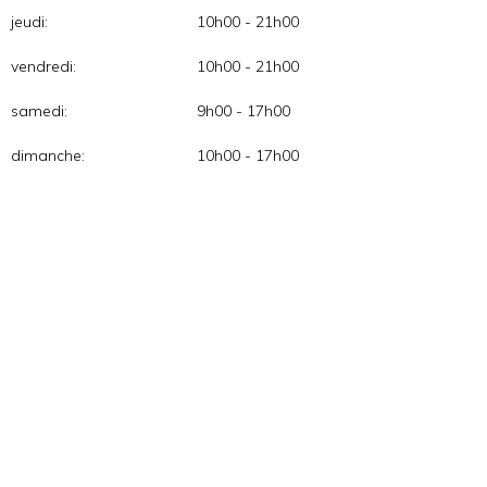
jeudi:
10h00 - 21h00
vendredi:
10h00 - 21h00
samedi:
9h00 - 17h00
dimanche:
10h00 - 17h00