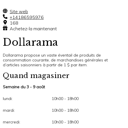
Site web
+14186595976
168
Achetez-la maintenant
Dollarama
Dollarama propose un vaste éventail de produits de
consommation courante, de marchandises générales et
d’articles saisonniers à partir de 1 $ par item.
Quand magasiner
Semaine du 3 - 9 août
lundi:
10h00 - 18h00
mardi:
10h00 - 18h00
mercredi:
10h00 - 18h00