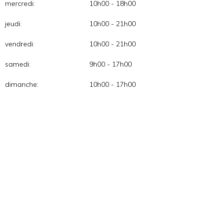
mercredi:
10h00 - 18h00
jeudi:
10h00 - 21h00
vendredi:
10h00 - 21h00
samedi:
9h00 - 17h00
dimanche:
10h00 - 17h00