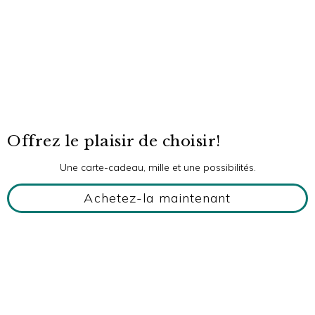
Offrez le plaisir de choisir!
Une carte-cadeau, mille et une possibilités.
Achetez-la maintenant