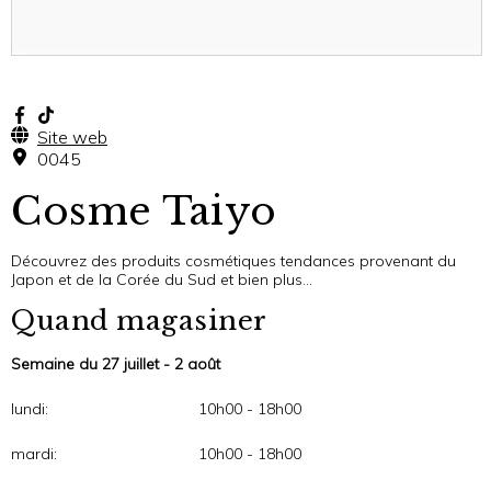
Site web
0045
Cosme Taiyo
Découvrez des produits cosmétiques tendances provenant du
Japon et de la Corée du Sud et bien plus…
Quand magasiner
Semaine du 27 juillet - 2 août
lundi:
10h00 - 18h00
mardi:
10h00 - 18h00