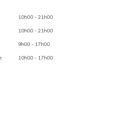
10h00 - 21h00
10h00 - 21h00
9h00 - 17h00
:
10h00 - 17h00