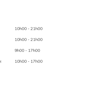
10h00 - 21h00
10h00 - 21h00
9h00 - 17h00
:
10h00 - 17h00