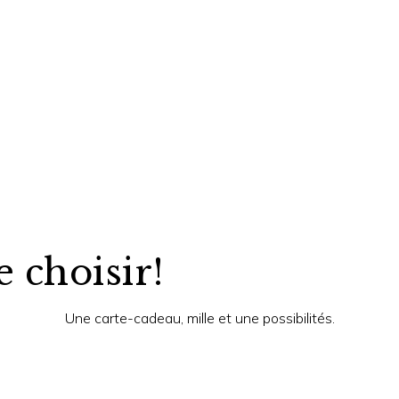
e choisir!
Une carte-cadeau, mille et une possibilités.