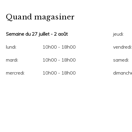
Quand magasiner
Semaine du 27 juillet - 2 août
jeudi:
lundi:
10h00 - 18h00
vendredi:
mardi:
10h00 - 18h00
samedi:
mercredi:
10h00 - 18h00
dimanche