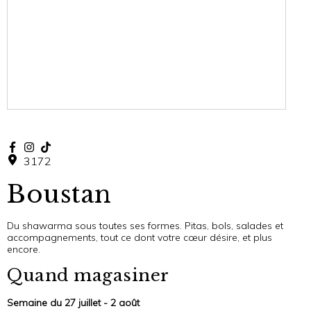
3172
Boustan
Du shawarma sous toutes ses formes. Pitas, bols, salades et
accompagnements, tout ce dont votre cœur désire, et plus
encore.
Quand magasiner
Semaine du 27 juillet - 2 août