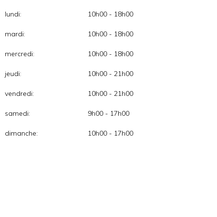
lundi:
10h00 - 18h00
mardi:
10h00 - 18h00
mercredi:
10h00 - 18h00
jeudi:
10h00 - 21h00
vendredi:
10h00 - 21h00
samedi:
9h00 - 17h00
dimanche:
10h00 - 17h00