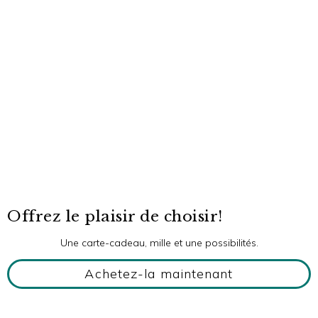
Offrez le plaisir de choisir!
Une carte-cadeau, mille et une possibilités.
Achetez-la maintenant