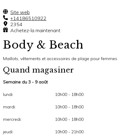
Site web
+14186510922
2354
Achetez-la maintenant
Body & Beach
Maillots, vêtements et accessoires de plage pour femmes
Quand magasiner
Semaine du 3 - 9 août
lundi:
10h00 - 18h00
mardi:
10h00 - 18h00
mercredi:
10h00 - 18h00
jeudi:
10h00 - 21h00