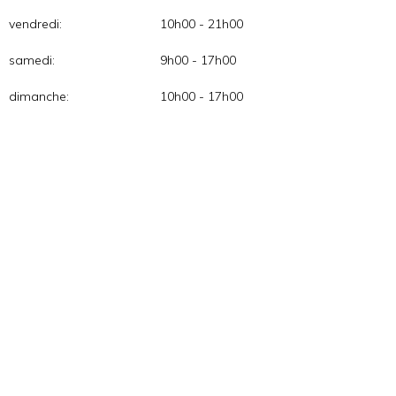
vendredi:
10h00 - 21h00
samedi:
9h00 - 17h00
dimanche:
10h00 - 17h00