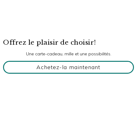
Offrez le plaisir de choisir!
Une carte-cadeau, mille et une possibilités.
Achetez-la maintenant