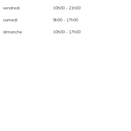
vendredi:
10h00 - 21h00
samedi:
9h00 - 17h00
dimanche:
10h00 - 17h00