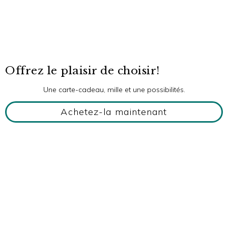
Offrez le plaisir de choisir!
Une carte-cadeau, mille et une possibilités.
Achetez-la maintenant