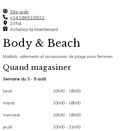
Site web
+14186510922
2354
Achetez-la maintenant
Body & Beach
Maillots, vêtements et accessoires de plage pour femmes
Quand magasiner
Semaine du 3 - 9 août
lundi:
10h00 - 18h00
mardi:
10h00 - 18h00
mercredi:
10h00 - 18h00
jeudi:
10h00 - 21h00