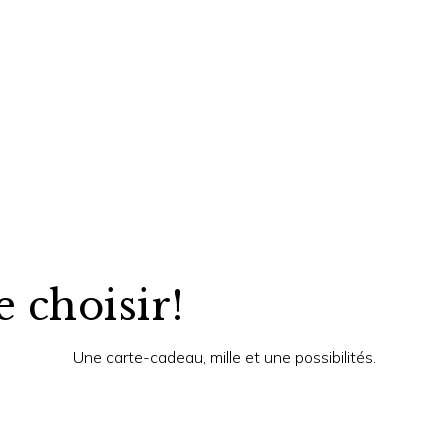
e choisir!
Une carte-cadeau, mille et une possibilités.