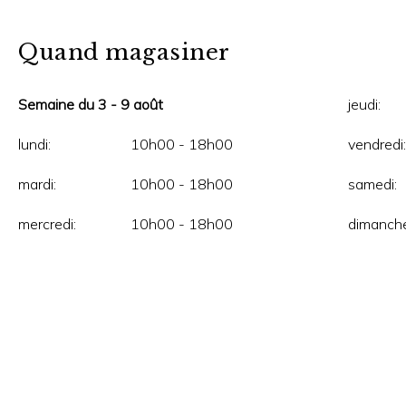
Quand magasiner
Semaine du 3 - 9 août
jeudi:
lundi:
10h00 - 18h00
vendredi:
mardi:
10h00 - 18h00
samedi:
mercredi:
10h00 - 18h00
dimanche