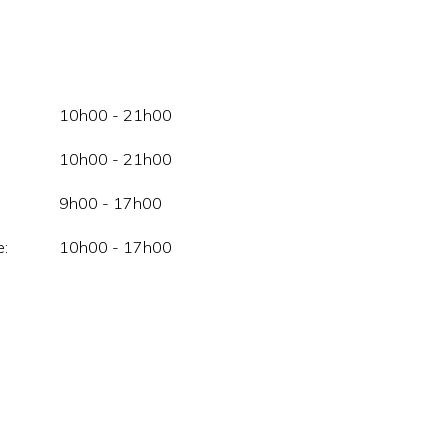
10h00 - 21h00
10h00 - 21h00
9h00 - 17h00
:
10h00 - 17h00