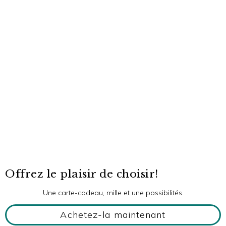
Offrez le plaisir de choisir!
Une carte-cadeau, mille et une possibilités.
Achetez-la maintenant