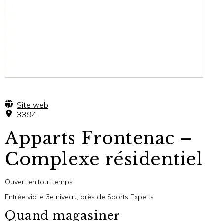
Site web
3394
Apparts Frontenac –
Complexe résidentiel
Ouvert en tout temps
Entrée via le 3e niveau, près de Sports Experts
Quand magasiner