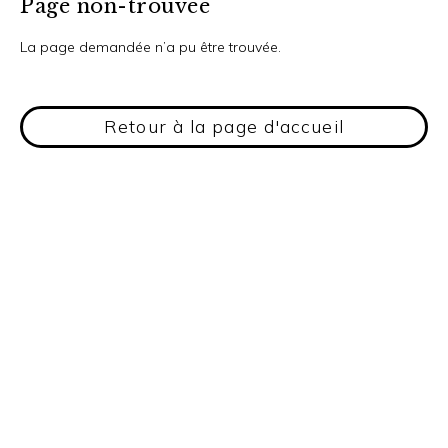
Page non-trouvée
La page demandée n’a pu être trouvée.
Retour à la page d'accueil