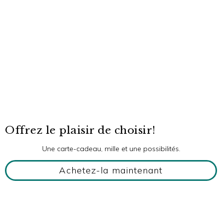
Offrez le plaisir de choisir!
Une carte-cadeau, mille et une possibilités.
Achetez-la maintenant