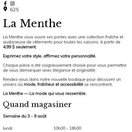
625
La Menthe
La Menthe vous ouvre ses portes avec une collection fraîche et
audacieuse de vêtements pour toutes les saisons, à partir de
4,99 $ seulement.
Exprimez votre style, affirmez votre personnalité.
Chaque pièce a été soigneusement choisie pour vous permettre
de vous démarquer avec élégance et originalité.
Rendez-vous dans notre nouvelle boutique pour découvrir un
univers où
mode, fraîcheur et accessibilité
se rencontrent.
La Menthe — La mode qui vous ressemble.
Quand magasiner
Semaine du 3 - 9 août
lundi:
10h00 - 18h00