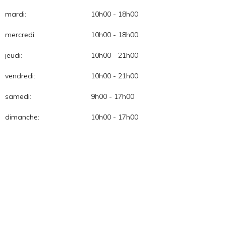
mardi:
10h00 - 18h00
mercredi:
10h00 - 18h00
jeudi:
10h00 - 21h00
vendredi:
10h00 - 21h00
samedi:
9h00 - 17h00
dimanche:
10h00 - 17h00